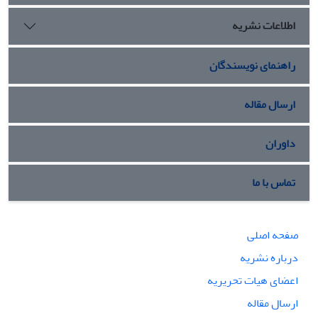
اطلاعات نشریه
راهنمای نویسندگان
ارسال مقاله
داوران
تماس با ما
صفحه اصلی
درباره نشریه
اعضای هیات تحریریه
ارسال مقاله