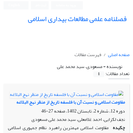
ورود به سامانه
ثبت نام
English
فصلنامه علمی مطالعات بیداری اسلامی
صفحه اصلی
فهرست مقالات
نویسنده =
مسعودی، سید محمد علی
تعداد مقالات:
1
مقاومت اسلامی و نسبت آن با فلسفه تاریخ از منظر نهج البلاغه
دوره 12، شماره 2، تابستان 1402، صفحه
27-46
نجف لکزایی، احمد غلامعلی، سید محمد علی مسعودی
چکیده
مقاومت اسلامی مهمترین راهبرد نظام جمهوری اسلامی